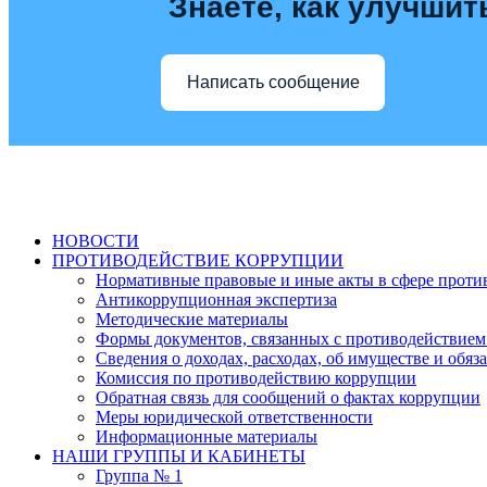
Знаете, как улучшит
Написать сообщение
НОВОСТИ
ПРОТИВОДЕЙСТВИЕ КОРРУПЦИИ
Нормативные правовые и иные акты в сфере проти
Антикоррупционная экспертиза
Методические материалы
Формы документов, связанных с противодействием
Сведения о доходах, расходах, об имуществе и обяз
Комиссия по противодействию коррупции
Обратная связь для сообщений о фактах коррупции
Меры юридической ответственности
Информационные материалы
НАШИ ГРУППЫ И КАБИНЕТЫ
Группа № 1