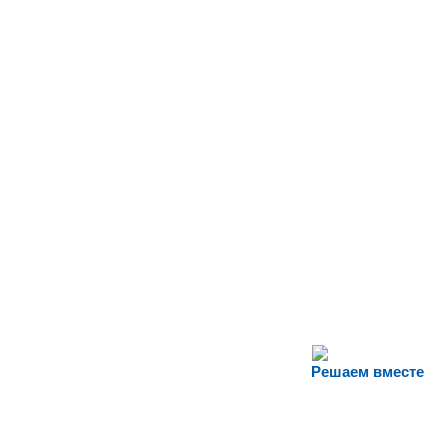
Решаем вместе