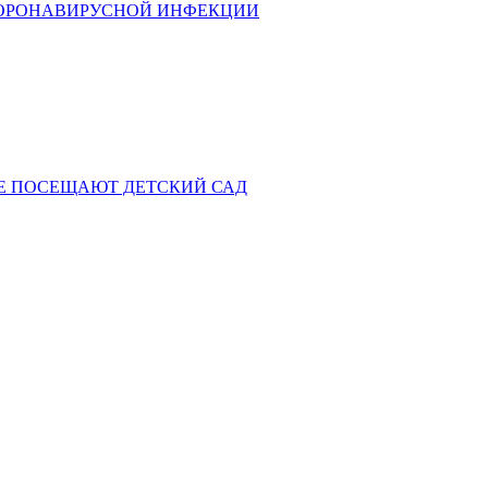
КОРОНАВИРУСНОЙ ИНФЕКЦИИ
НЕ ПОСЕЩАЮТ ДЕТСКИЙ САД