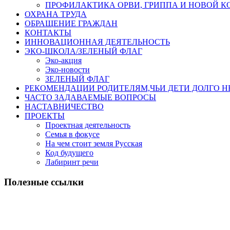
ПРОФИЛАКТИКА ОРВИ, ГРИППА И НОВОЙ 
ОХРАНА ТРУДА
ОБРАЩЕНИЕ ГРАЖДАН
КОНТАКТЫ
ИННОВАЦИОННАЯ ДЕЯТЕЛЬНОСТЬ
ЭКО-ШКОЛА/ЗЕЛЕНЫЙ ФЛАГ
Эко-акция
Эко-новости
ЗЕЛЕНЫЙ ФЛАГ
РЕКОМЕНДАЦИИ РОДИТЕЛЯМ,ЧЬИ ДЕТИ ДОЛГО 
ЧАСТО ЗАДАВАЕМЫЕ ВОПРОСЫ
НАСТАВНИЧЕСТВО
ПРОЕКТЫ
Проектная деятельность
Семья в фокусе
На чем стоит земля Русская
Код будущего
Лабиринт речи
Полезные ссылки