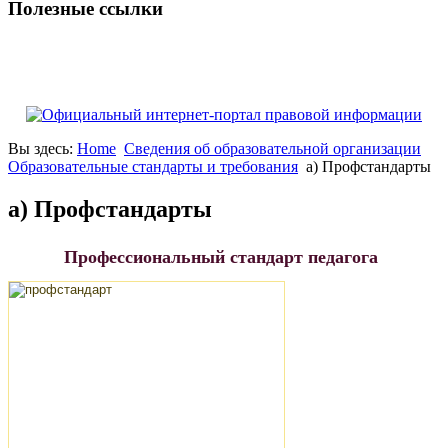
Полезные ссылки
Вы здесь:
Home
Сведения об образовательной организации
Образовательные стандарты и требования
а) Профстандарты
а) Профстандарты
Профессиональный стандарт педагога