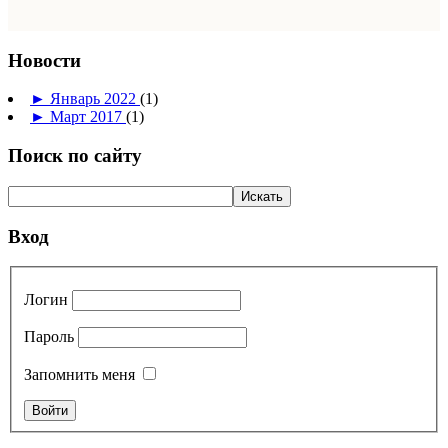
Новости
►
Январь 2022
(1)
►
Март 2017
(1)
Поиск по сайту
Вход
Логин
Пароль
Запомнить меня