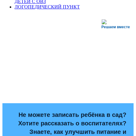
ДЕТЕЙ С ОВЗ
ЛОГОПЕДИЧЕСКИЙ ПУНКТ
Решаем вместе
Не можете записать ребёнка в сад?
Хотите рассказать о воспитателях?
Знаете, как улучшить питание и