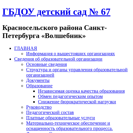
ГБДОУ детский сад № 67
Красносельского района Санкт-
Петербурга «Волшебник»
ГЛАВНАЯ
Информация о вышестоящих организациях
Сведения об образовательной организации
Основные сведения
Структура и органы управления образовательной
организацией
Документы
Образование
Независимая оценка качества образования
Обмен педагогическим опытом
Снижение бюрократической нагрузки
Руководство
Педагогический состав
Платные образовательные услуги
Материально-техническое обеспечение и
оснащенность образовательного процесса.