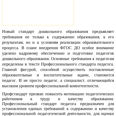
Новый стандарт дошкольного образования предъявляет
требования не только к содержанию образования, к его
результатам, но и к условиям реализации образовательного
процесса. В плане внедрения ФГОС ДО особое внимание
уделено кадровому обеспечению и подготовке педагогов
дошкольного образования. Основные требования к педагогам
определены в тексте Профессионального стандарта педагога.
Главной фигурой, способной осуществить поставленные
образовательные и воспитательные задачи, становится
педагог. И не просто педагог, а специалист, отличающийся
высоким уровнем профессиональной компетентности.
Профстандарт призван
повысить мотивацию педагогических
работников к труду и качеству образования.
Профессиональный стандарт педагога предназначен для
установления единых требований к содержанию и качеству
профессиональной педагогической деятельности, для оценки