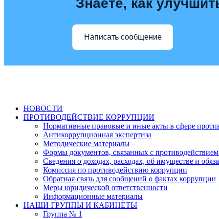
Знаете, как улучшит
Написать сообщение
НОВОСТИ
ПРОТИВОДЕЙСТВИЕ КОРРУПЦИИ
Нормативные правовые и иные акты в сфере проти
Антикоррупционная экспертиза
Методические материалы
Формы документов, связанных с противодействием
Сведения о доходах, расходах, об имуществе и обяз
Комиссия по противодействию коррупции
Обратная связь для сообщений о фактах коррупции
Меры юридической ответственности
Информационные материалы
НАШИ ГРУППЫ И КАБИНЕТЫ
Группа № 1