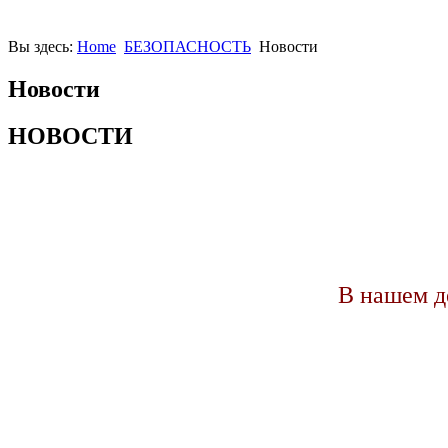
Вы здесь:
Home
БЕЗОПАСНОСТЬ
Новости
Новости
НОВОСТИ
В нашем д