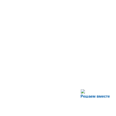
Решаем вместе