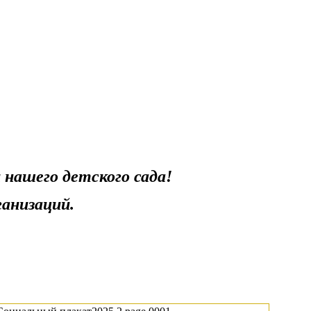
 нашего детского сада!
анизаций.