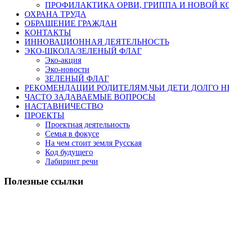
ПРОФИЛАКТИКА ОРВИ, ГРИППА И НОВОЙ 
ОХРАНА ТРУДА
ОБРАЩЕНИЕ ГРАЖДАН
КОНТАКТЫ
ИННОВАЦИОННАЯ ДЕЯТЕЛЬНОСТЬ
ЭКО-ШКОЛА/ЗЕЛЕНЫЙ ФЛАГ
Эко-акция
Эко-новости
ЗЕЛЕНЫЙ ФЛАГ
РЕКОМЕНДАЦИИ РОДИТЕЛЯМ,ЧЬИ ДЕТИ ДОЛГО 
ЧАСТО ЗАДАВАЕМЫЕ ВОПРОСЫ
НАСТАВНИЧЕСТВО
ПРОЕКТЫ
Проектная деятельность
Семья в фокусе
На чем стоит земля Русская
Код будущего
Лабиринт речи
Полезные ссылки