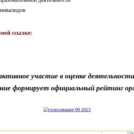
 инвалидов
мой ссылке:
активное участие в оценке деятельности
ние формирует официальный рейтинг орг