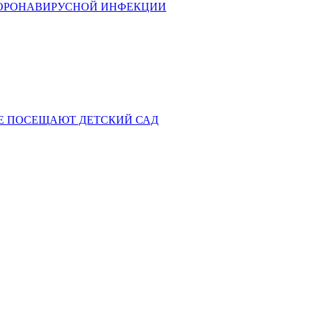
КОРОНАВИРУСНОЙ ИНФЕКЦИИ
НЕ ПОСЕЩАЮТ ДЕТСКИЙ САД