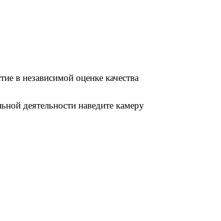
ринять участие в независимой оценке качества
образовательной деятельности наведите камеру