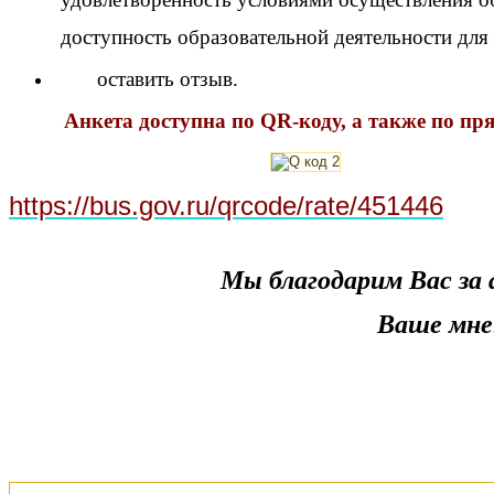
доступность образовательной деятельности для
оставить отзыв.
Анкета доступна по QR-коду, а также по пря
https://bus.gov.ru/qrcode/rate/451446
Мы благодарим Вас за 
Ваше мне