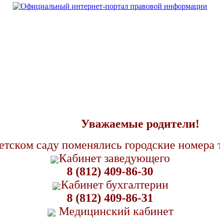
Уважаемые родители!
етском саду поменялись городские номера 
Кабинет заведующего
8 (812) 409-86-30
Кабинет бухгалтерии
8 (812) 409-86-31
Медицинский кабинет