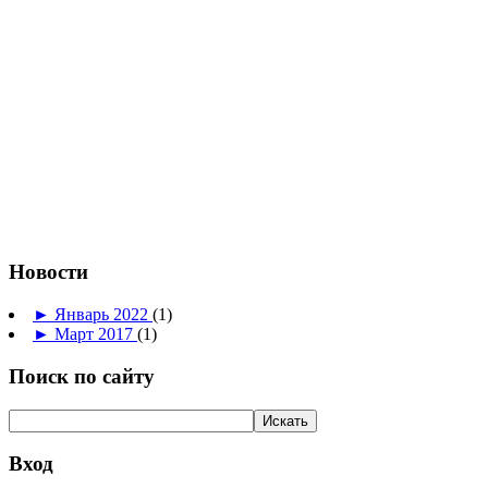
Новости
►
Январь 2022
(1)
►
Март 2017
(1)
Поиск по сайту
Вход