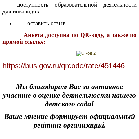
доступность образовательной деятельности
для инвалидов
оставить отзыв.
Анкета доступна по QR-коду, а также по
прямой ссылке:
https://bus.gov.ru/qrcode/rate/451446
Мы благодарим Вас за активное
участие в оценке деятельности нашего
детского сада!
Ваше мнение формирует официальный
рейтинг организаций.