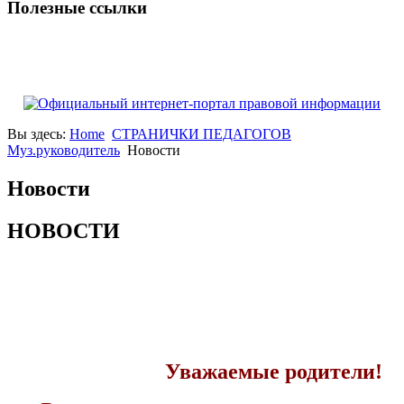
Полезные ссылки
Вы здесь:
Home
СТРАНИЧКИ ПЕДАГОГОВ
Муз.руководитель
Новости
Новости
НОВОСТИ
Уважаемые родители!