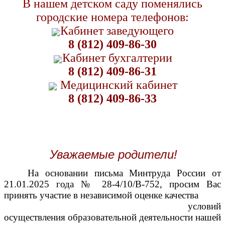
В нашем детском саду поменялись
городские номера телефонов:
Кабинет заведующего
8 (812) 409-86-30
Кабинет бухгалтерии
8 (812) 409-86-31
Медицинский кабинет
8 (812) 409-86-33
Уважаемые родители!
На основании письма Минтруда России от
21.01.2025 года № 28-4/10/В-752, просим Вас
принять участие в независимой оценке качества
условий
осуществления образовательной деятельности нашей