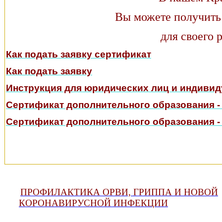
Вы можете получить
для своего р
Как подать заявку сертификат
Как подать заявку
Инструкция для юридических лиц и индиви
Сертификат дополнительного образования - 
Сертификат дополнительного образования - 
ПРОФИЛАКТИКА ОРВИ, ГРИППА И НОВОЙ
КОРОНАВИРУСНОЙ ИНФЕКЦИИ