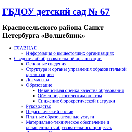
ГБДОУ детский сад № 67
Красносельского района Санкт-
Петербурга «Волшебник»
ГЛАВНАЯ
Информация о вышестоящих организациях
Сведения об образовательной организации
Основные сведения
Структура и органы управления образовательной
организацией
Документы
Образование
Независимая оценка качества образования
Обмен педагогическим опытом
Снижение бюрократической нагрузки
Руководство
Педагогический состав
Платные образовательные услуги
Материально-техническое обеспечение и
оснащенность образовательного процесса.