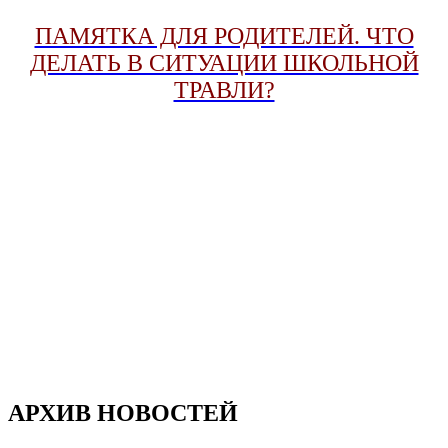
ПАМЯТКА ДЛЯ РОДИТЕЛЕЙ. ЧТО
ДЕЛАТЬ В СИТУАЦИИ ШКОЛЬНОЙ
ТРАВЛИ?
АРХИВ НОВОСТЕЙ