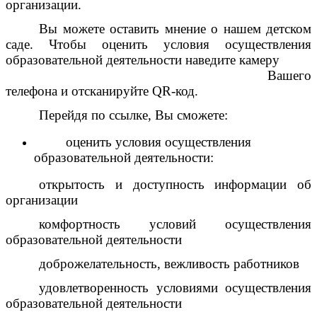
организации.
Вы можете оставить мнение о нашем детском
саде. Чтобы оценить условия осуществления
образовательной деятельности наведите камеру
Вашего
телефона и отсканируйте QR-код.
Перейдя по ссылке, Вы сможете:
оценить условия осуществления
образовательной деятельности:
открытость и доступность информации об
организации
комфортность условий осуществления
образовательной деятельности
доброжелательность, вежливость работников
удовлетворенность условиями осуществления
образовательной деятельности