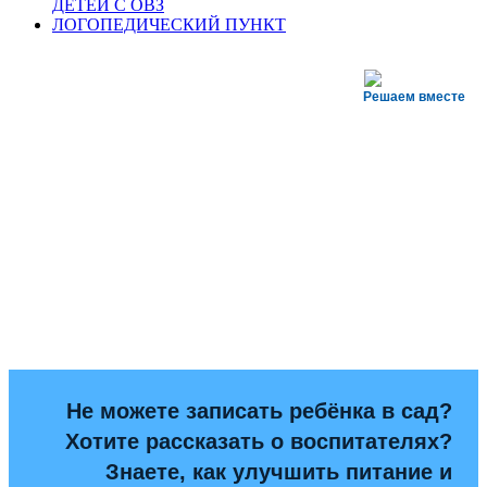
ДЕТЕЙ С ОВЗ
ЛОГОПЕДИЧЕСКИЙ ПУНКТ
Решаем вместе
Не можете записать ребёнка в сад?
Хотите рассказать о воспитателях?
Знаете, как улучшить питание и