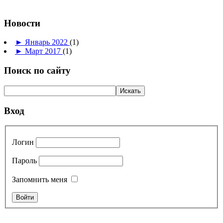
Новости
►
Январь 2022
(1)
►
Март 2017
(1)
Поиск по сайту
Вход
Логин
Пароль
Запомнить меня