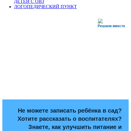
ДЕТЕЙ С ОВЗ
ЛОГОПЕДИЧЕСКИЙ ПУНКТ
Решаем вместе
Не можете записать ребёнка в сад?
Хотите рассказать о воспитателях?
Знаете, как улучшить питание и