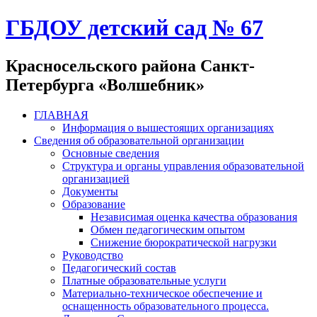
ГБДОУ детский сад № 67
Красносельского района Санкт-
Петербурга «Волшебник»
ГЛАВНАЯ
Информация о вышестоящих организациях
Сведения об образовательной организации
Основные сведения
Структура и органы управления образовательной
организацией
Документы
Образование
Независимая оценка качества образования
Обмен педагогическим опытом
Снижение бюрократической нагрузки
Руководство
Педагогический состав
Платные образовательные услуги
Материально-техническое обеспечение и
оснащенность образовательного процесса.