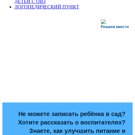
ДЕТЕЙ С ОВЗ
ЛОГОПЕДИЧЕСКИЙ ПУНКТ
Решаем вместе
Не можете записать ребёнка в сад?
Хотите рассказать о воспитателях?
Знаете, как улучшить питание и