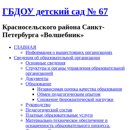
ГБДОУ детский сад № 67
Красносельского района Санкт-
Петербурга «Волшебник»
ГЛАВНАЯ
Информация о вышестоящих организациях
Сведения об образовательной организации
Основные сведения
Структура и органы управления образовательной
организацией
Документы
Образование
Независимая оценка качества образования
Обмен педагогическим опытом
Снижение бюрократической нагрузки
Руководство
Педагогический состав
Платные образовательные услуги
Материально-техническое обеспечение и
оснащенность образовательного процесса.