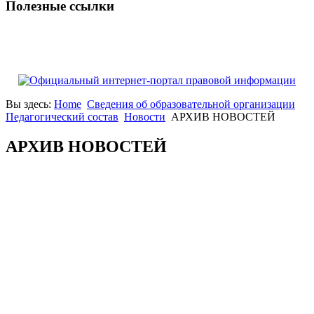
Полезные ссылки
Вы здесь:
Home
Сведения об образовательной организации
Педагогический состав
Новости
АРХИВ НОВОСТЕЙ
АРХИВ НОВОСТЕЙ