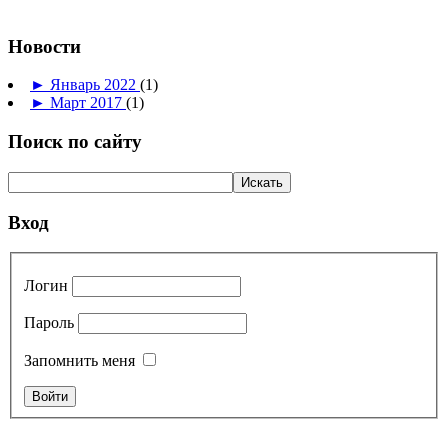
Новости
►
Январь 2022
(1)
►
Март 2017
(1)
Поиск по сайту
Вход
Логин
Пароль
Запомнить меня